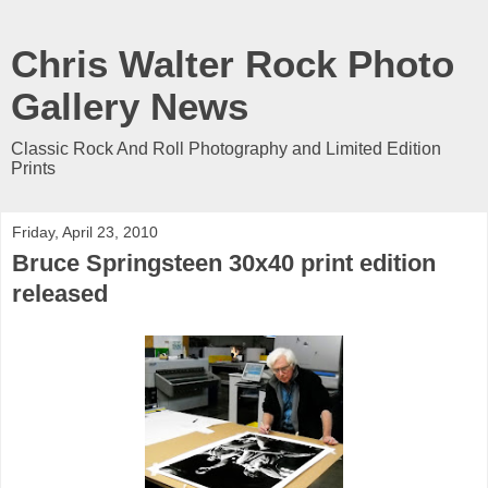
Chris Walter Rock Photo
Gallery News
Classic Rock And Roll Photography and Limited Edition
Prints
Friday, April 23, 2010
Bruce Springsteen 30x40 print edition
released